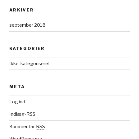
ARKIVER
september 2018
KATEGORIER
Ikke-kategoriseret
META
Log ind
Indlæg-
RSS
Kommentar-
RSS